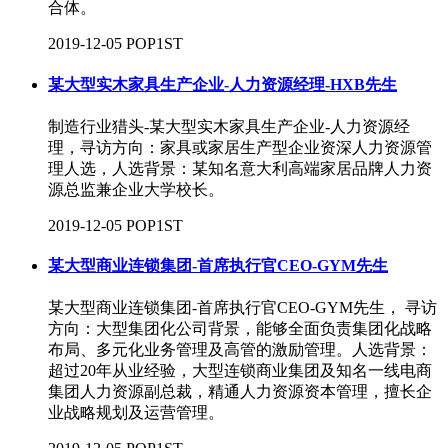
合体。
2019-12-05
POP1ST
某大型实木家具生产企业-人力资源经理-HXB先生
制造行业猎头-某大型实木家具生产企业-人力资源经
理，寻访方向：​家具或家居生产型企业资深人力资源管
理人选，人选背景：某知名意大利高端家居品牌人力资
源总监兼企业大学校长。
2019-12-05
POP1ST
某大型商业连锁集团-首席执行官CEO-GYM先生
某大型商业连锁集团-首席执行官CEO-GYM先生， 寻访
方向：​大型集团化公司背景，能够全面负责集团化战略
布局、多元化业务管理及高管的激励管理。人选背景：
超过20年从业经验，大型连锁商业集团及知名一线电商
集团人力资源副总裁，精通人力资源资本管理，擅长企
业战略规划及运营管理。