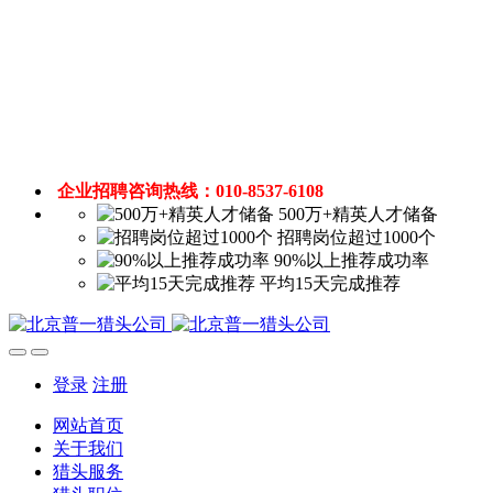
企业招聘咨询热线：010-8537-6108
500万+精英人才储备
招聘岗位超过1000个
90%以上推荐成功率
平均15天完成推荐
登录
注册
网站首页
关于我们
猎头服务