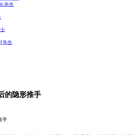
BL先生
生
女士
T先生
后的隐形推手
推手