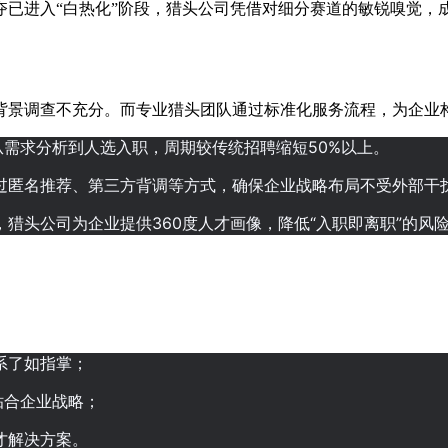
已进入“白热化”阶段，猎头公司凭借对细分赛道的敏锐嗅觉，成
背景调查不充分。而专业猎头团队通过标准化服务流程，为企业
从需求分析到人选入职，周期较传统招聘缩短50%以上。
过匿名推荐、第三方背调等方式，确保企业战略布局不受外部干
猎头公司为企业提供360度人才画像，降低“入职即离职”的风
系了如指掌；
贴合企业战略；
才解决方案。