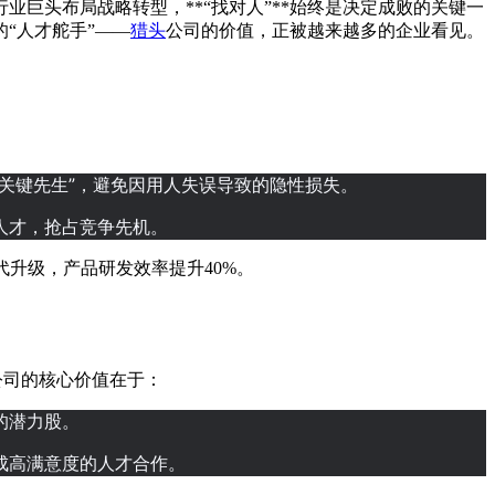
巨头布局战略转型，**“找对人”**始终是决定成败的关键一
“人才舵手”——
猎头
公司的价值，正被越来越多的企业看见。
关键先生”，避免因用人失误导致的隐性损失。
人才，抢占竞争先机。
代升级，产品研发效率提升40%。
公司的核心价值在于：
的潜力股。
成高满意度的人才合作。