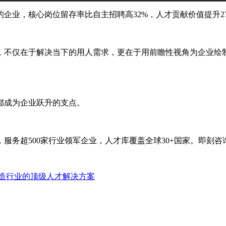
的企业，核心岗位留存率比自主招聘高32%，人才贡献价值提升2
，不仅在于解决当下的用人需求，更在于用前瞻性视角为企业绘
都成为企业跃升的支点。
超500家行业领军企业，人才库覆盖全球30+国家。即刻咨询，获取
制造行业的顶级人才解决方案