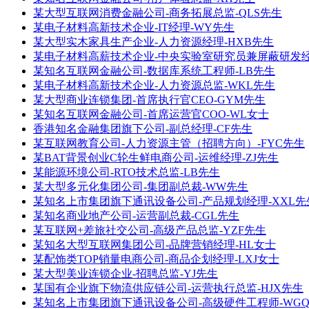
某大型互联网消费金融公司-商务拓展总监-QLS先生
某电子材料高新技术企业-IT经理-WY先生
某大型实木家具生产企业-人力资源经理-HXB先生
某电子材料高薪技术企业-中央实验室研究员兼屏蔽研发经理
某知名互联网金融公司-数据库系统工程师-LB先生
某电子材料高新技术企业-人力资源总监-WKL先生
某大型商业连锁集团-首席执行官CEO-GYM先生
某知名互联网金融公司-首席运营官COO-WL女士
香港知名金融集团旗下公司-副总经理-CF先生
某互联网教育公司-人力资源主管（招聘方向）-FYC先生
某BAT背景创业C轮生鲜电商公司-运维经理-ZJ先生
某能源环境公司-RTO技术总监-LB先生
某大型多元化集团公司-集团副总裁-WW先生
某知名上市集团旗下通讯设备公司-产品规划经理-XXL先
某知名商业地产公司-运营副总裁-CGL先生
某互联网+差旅社交公司-高级产品总监-YZF先生
某知名大型互联网集团公司-品牌营销经理-HL女士
某配饰类TOP销量电商公司-商品企划经理-LXJ女士
某大型美业连锁企业-招聘总监-YJ先生
某国有企业旗下物流供应链公司-运营执行总监-HJX先生
某知名上市集团旗下通讯设备公司-高级硬件工程师-WG