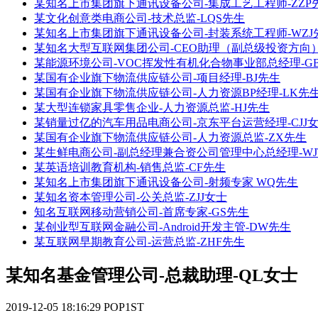
某知名上市集团旗下通讯设备公司-集成工艺工程师-ZZP
某文化创意类电商公司-技术总监-LQS先生
某知名上市集团旗下通讯设备公司-封装系统工程师-WZJ
某知名大型互联网集团公司-CEO助理（副总级投资方向）
某能源环境公司-VOC挥发性有机化合物事业部总经理-G
某国有企业旗下物流供应链公司-项目经理-BJ先生
某国有企业旗下物流供应链公司-人力资源BP经理-LK先
某大型连锁家具零售企业-人力资源总监-HJ先生
某销量过亿的汽车用品电商公司-京东平台运营经理-CJJ
某国有企业旗下物流供应链公司-人力资源总监-ZX先生
某生鲜电商公司-副总经理兼合资公司管理中心总经理-WJ
某英语培训教育机构-销售总监-CF先生
某知名上市集团旗下通讯设备公司-射频专家 WQ先生
某知名资本管理公司-公关总监-ZJJ女士
知名互联网移动营销公司-首席专家-GS先生
某创业型互联网金融公司-Android开发主管-DW先生
某互联网早期教育公司-运营总监-ZHF先生
某知名基金管理公司-总裁助理-QL女士
2019-12-05 18:16:29
POP1ST