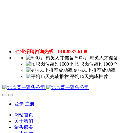
企业招聘咨询热线：010-8537-6108
500万+精英人才储备
招聘岗位超过1000个
90%以上推荐成功率
平均15天完成推荐
登录
注册
网站首页
关于我们
猎头服务