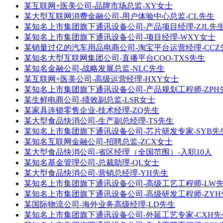
某互联网+医美公司-品牌市场总监-XY女士
某大型互联网消费金融公司-用户体验中心总监-CL先生
某知名上市集团旗下通讯设备公司-产品项目经理-ZJL先
某知名上市集团旗下通讯设备公司-项目经理-WXY女士
某销量过亿的汽车用品电商公司-淘宝平台运营经理-CCZ
某知名大型互联网集团公司-直播平台COO-TXS先生
某知名金融公司-战略发展总监-NLC先生
某互联网+医美公司-高级运营经理-HXY女士
某知名上市集团旗下通讯设备公司-产品规划工程师-ZPH
某生鲜电商公司-绩效副总监-LSR女士
某家具连锁零售企业-技术经理-ZQ先生
某大型食品快消公司-生产副总经理-TS先生
某知名上市集团旗下通讯设备公司-芯片研发专家-SYB先
某知名互联网金融公司-招聘总监-ZCX女士
某大型食品快消公司-省区经理（全国范围）-入职10人
某知名基金管理公司-总裁助理-QL女士
某大型食品快消公司-营销总经理-YH先生
某知名上市集团旗下通讯设备公司-高级工艺工程师-LW
某知名上市集团旗下通讯设备公司-高级研发工程师-ZYH
某国际物流公司-海外业务高级经理-LD先生
某知名上市集团旗下通讯设备公司-外延工艺专家-CXH先