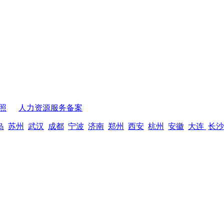
照
人力资源服务备案
岛
苏州
武汉
成都
宁波
济南
郑州
西安
杭州
安徽
大连
长沙