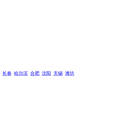
长春
哈尔滨
合肥
沈阳
无锡
潍坊