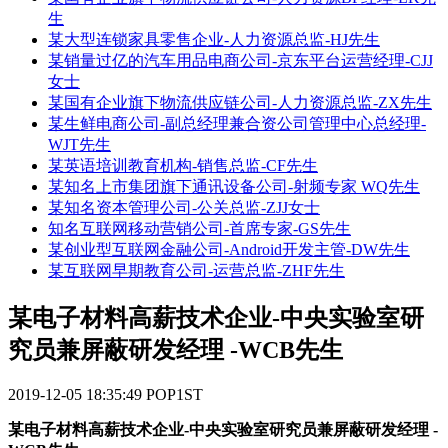
生
某大型连锁家具零售企业-人力资源总监-HJ先生
某销量过亿的汽车用品电商公司-京东平台运营经理-CJJ
女士
某国有企业旗下物流供应链公司-人力资源总监-ZX先生
某生鲜电商公司-副总经理兼合资公司管理中心总经理-
WJT先生
某英语培训教育机构-销售总监-CF先生
某知名上市集团旗下通讯设备公司-射频专家 WQ先生
某知名资本管理公司-公关总监-ZJJ女士
知名互联网移动营销公司-首席专家-GS先生
某创业型互联网金融公司-Android开发主管-DW先生
某互联网早期教育公司-运营总监-ZHF先生
某电子材料高薪技术企业-中央实验室研
究员兼屏蔽研发经理 -WCB先生
2019-12-05 18:35:49
POP1ST
某电子材料高薪技术企业-中央实验室研究员兼屏蔽研发经理 -