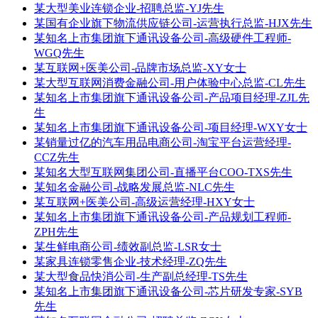
某大型美业连锁企业-招聘总监-YJ先生
某国有企业旗下物流供应链公司-运营执行总监-HJX先生
某知名上市集团旗下通讯设备公司-高级硬件工程师-
WGQ先生
某互联网+医美公司-品牌市场总监-XY女士
某大型互联网消费金融公司-用户体验中心总监-CL先生
某知名上市集团旗下通讯设备公司-产品项目经理-ZJL先
生
某知名上市集团旗下通讯设备公司-项目经理-WXY女士
某销量过亿的汽车用品电商公司-淘宝平台运营经理-
CCZ先生
某知名大型互联网集团公司-直播平台COO-TXS先生
某知名金融公司-战略发展总监-NLC先生
某互联网+医美公司-高级运营经理-HXY女士
某知名上市集团旗下通讯设备公司-产品规划工程师-
ZPH先生
某生鲜电商公司-绩效副总监-LSR女士
某家具连锁零售企业-技术经理-ZQ先生
某大型食品快消公司-生产副总经理-TS先生
某知名上市集团旗下通讯设备公司-芯片研发专家-SYB
先生