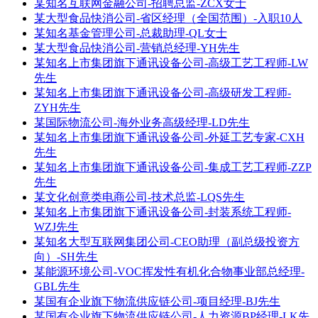
某知名互联网金融公司-招聘总监-ZCX女士
某大型食品快消公司-省区经理（全国范围）-入职10人
某知名基金管理公司-总裁助理-QL女士
某大型食品快消公司-营销总经理-YH先生
某知名上市集团旗下通讯设备公司-高级工艺工程师-LW
先生
某知名上市集团旗下通讯设备公司-高级研发工程师-
ZYH先生
某国际物流公司-海外业务高级经理-LD先生
某知名上市集团旗下通讯设备公司-外延工艺专家-CXH
先生
某知名上市集团旗下通讯设备公司-集成工艺工程师-ZZP
先生
某文化创意类电商公司-技术总监-LQS先生
某知名上市集团旗下通讯设备公司-封装系统工程师-
WZJ先生
某知名大型互联网集团公司-CEO助理（副总级投资方
向）-SH先生
某能源环境公司-VOC挥发性有机化合物事业部总经理-
GBL先生
某国有企业旗下物流供应链公司-项目经理-BJ先生
某国有企业旗下物流供应链公司-人力资源BP经理-LK先