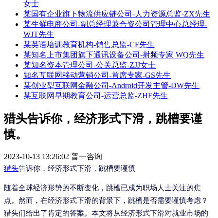
女士
某国有企业旗下物流供应链公司-人力资源总监-ZX先生
某生鲜电商公司-副总经理兼合资公司管理中心总经理-
WJT先生
某英语培训教育机构-销售总监-CF先生
某知名上市集团旗下通讯设备公司-射频专家 WQ先生
某知名资本管理公司-公关总监-ZJJ女士
知名互联网移动营销公司-首席专家-GS先生
某创业型互联网金融公司-Android开发主管-DW先生
某互联网早期教育公司-运营总监-ZHF先生
猎头告诉你，经济形式下滑，跳槽要谨
慎。
2023-10-13 13:26:02
普一咨询
猎头
告诉你，经济形式下滑，跳槽要谨慎
随着全球经济形势的不断变化，跳槽已成为职场人士关注的焦
点。然而，在经济形式下滑的背景下，跳槽是否需要谨慎考虑？
猎头们给出了肯定的答案。本文将从经济形式下滑对就业市场的