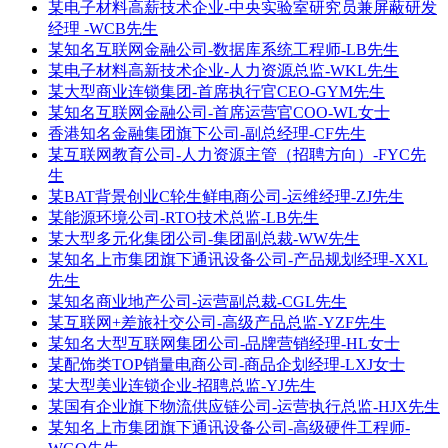
某电子材料高薪技术企业-中央实验室研究员兼屏蔽研发
经理 -WCB先生
某知名互联网金融公司-数据库系统工程师-LB先生
某电子材料高新技术企业-人力资源总监-WKL先生
某大型商业连锁集团-首席执行官CEO-GYM先生
某知名互联网金融公司-首席运营官COO-WL女士
香港知名金融集团旗下公司-副总经理-CF先生
某互联网教育公司-人力资源主管（招聘方向）-FYC先
生
某BAT背景创业C轮生鲜电商公司-运维经理-ZJ先生
某能源环境公司-RTO技术总监-LB先生
某大型多元化集团公司-集团副总裁-WW先生
某知名上市集团旗下通讯设备公司-产品规划经理-XXL
先生
某知名商业地产公司-运营副总裁-CGL先生
某互联网+差旅社交公司-高级产品总监-YZF先生
某知名大型互联网集团公司-品牌营销经理-HL女士
某配饰类TOP销量电商公司-商品企划经理-LXJ女士
某大型美业连锁企业-招聘总监-YJ先生
某国有企业旗下物流供应链公司-运营执行总监-HJX先生
某知名上市集团旗下通讯设备公司-高级硬件工程师-