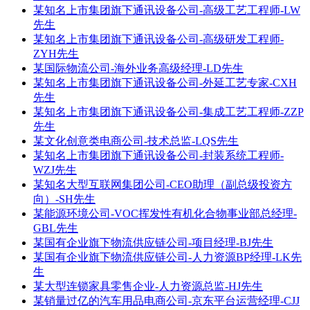
某知名上市集团旗下通讯设备公司-高级工艺工程师-LW
先生
某知名上市集团旗下通讯设备公司-高级研发工程师-
ZYH先生
某国际物流公司-海外业务高级经理-LD先生
某知名上市集团旗下通讯设备公司-外延工艺专家-CXH
先生
某知名上市集团旗下通讯设备公司-集成工艺工程师-ZZP
先生
某文化创意类电商公司-技术总监-LQS先生
某知名上市集团旗下通讯设备公司-封装系统工程师-
WZJ先生
某知名大型互联网集团公司-CEO助理（副总级投资方
向）-SH先生
某能源环境公司-VOC挥发性有机化合物事业部总经理-
GBL先生
某国有企业旗下物流供应链公司-项目经理-BJ先生
某国有企业旗下物流供应链公司-人力资源BP经理-LK先
生
某大型连锁家具零售企业-人力资源总监-HJ先生
某销量过亿的汽车用品电商公司-京东平台运营经理-CJJ