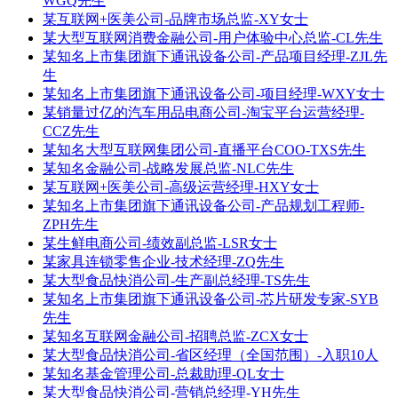
WGQ先生
某互联网+医美公司-品牌市场总监-XY女士
某大型互联网消费金融公司-用户体验中心总监-CL先生
某知名上市集团旗下通讯设备公司-产品项目经理-ZJL先
生
某知名上市集团旗下通讯设备公司-项目经理-WXY女士
某销量过亿的汽车用品电商公司-淘宝平台运营经理-
CCZ先生
某知名大型互联网集团公司-直播平台COO-TXS先生
某知名金融公司-战略发展总监-NLC先生
某互联网+医美公司-高级运营经理-HXY女士
某知名上市集团旗下通讯设备公司-产品规划工程师-
ZPH先生
某生鲜电商公司-绩效副总监-LSR女士
某家具连锁零售企业-技术经理-ZQ先生
某大型食品快消公司-生产副总经理-TS先生
某知名上市集团旗下通讯设备公司-芯片研发专家-SYB
先生
某知名互联网金融公司-招聘总监-ZCX女士
某大型食品快消公司-省区经理（全国范围）-入职10人
某知名基金管理公司-总裁助理-QL女士
某大型食品快消公司-营销总经理-YH先生