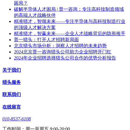
困局？
破解半导体人才困局 | 普一咨询：专注高科技制造领域
的高端人才战略伙伴
精准猎才，智领未来——专注半导体与高科技制造行业
的顶级人才解决方案
精准猎才，智赢未来——企业人才战略背后的隐形推手
普一猎头：打开人才招聘新局面
北京猎头市场分析：洞察人才招聘的未来趋势
2024北京普一咨询猎头公司助力企业招聘开门红
2024年企业招聘选择猎头公司合作的优势分析报告
关于我们
猎头服务
联系我们
在线留言
010-8537-6108
工作时间：周一至周五 9:00-20:00