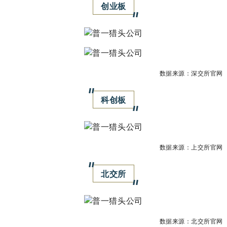
创业板
数据来源：深交所官网
科创板
数据来源：上交所官网
北交所
数据来源：北交所官网