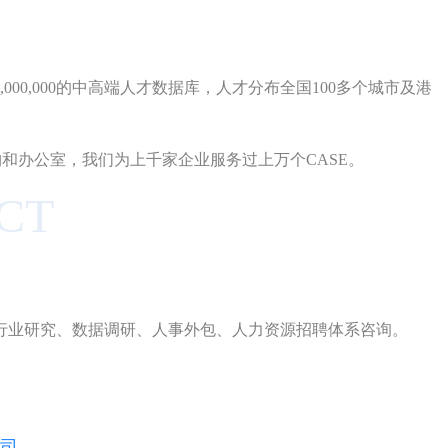
000,000的中高端人才数据库，人才分布全国100多个城市及港
构和办公室，我们为上千家企业服务过上万个CASE。
CT
行业研究、数据调研、人事外包、人力资源招聘体系咨询。