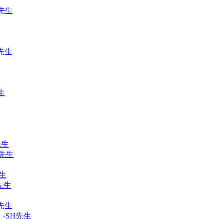
先生
先生
生
先生
先生
生
先生
先生
-SH先生