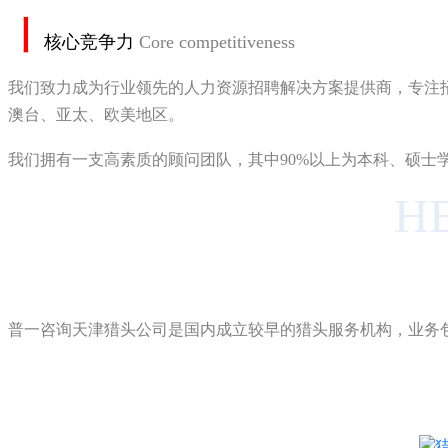
丨
核心竞争力
Core competitiveness
我们致力成为行业领先的人力资源招聘解决方案提供商，专注
澳台、亚太、欧美地区。
我们拥有一支高素质的顾问团队，其中90%以上为本科、硕士学
H
普一咨询天津猎头公司是国内成立较早的猎头服务机构，
业务