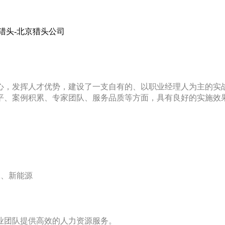
心，发挥人才优势，建设了一支自有的、以职业经理人为主的实
平、案例积累、专家团队、服务品质等方面，具有良好的实施效
工、新能源
业团队提供高效的人力资源服务。