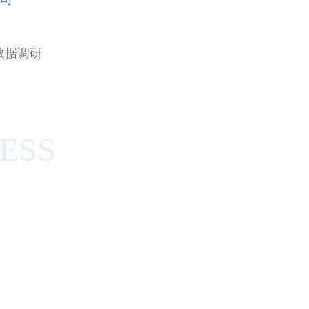
数据调研
ESS