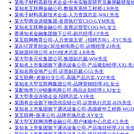
某电子材料高薪技术企业-中央实验室研究员兼屏蔽研发经理
某知名互联网金融公司-数据库系统工程师-LB先生
某电子材料高新技术企业-人力资源总监-WKL先生
某大型商业连锁集团-首席执行官CEO-GYM先生
某知名互联网金融公司-首席运营官COO-WL女士
香港知名金融集团旗下公司-副总经理-CF先生
某互联网教育公司-人力资源主管（招聘方向）-FYC先生
某BAT背景创业C轮生鲜电商公司-运维经理-ZJ先生
某能源环境公司-RTO技术总监-LB先生
某大型多元化集团公司-集团副总裁-WW先生
某知名上市集团旗下通讯设备公司-产品规划经理-XXL先
某知名商业地产公司-运营副总裁-CGL先生
某互联网+差旅社交公司-高级产品总监-YZF先生
某知名大型互联网集团公司-品牌营销经理-HL女士
某配饰类TOP销量电商公司-商品企划经理-LXJ女士
某大型美业连锁企业-招聘总监-YJ先生
某国有企业旗下物流供应链公司-运营执行总监-HJX先生
某知名上市集团旗下通讯设备公司-高级硬件工程师-WG
某互联网+医美公司-品牌市场总监-XY女士
某大型互联网消费金融公司-用户体验中心总监-CL先生
某知名上市集团旗下通讯设备公司-产品项目经理-ZJL先